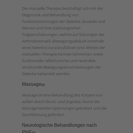
Die manuelle Therapie beschäftigt sich mit der
Diagnostik und Behandlung von
Funktionsstörungen der Gelenke, Muskeln und
Nerven und ihrer pathologischen
Folgeerscheinungen, welche auf Störungen der
Arthrokinematik (Bewegungsabläufe innerhalb
eines Gelenks) zurückzuführen sind. Mittels der
manuellen Therapie können Schmerzen sowie
funktionelle, reflektorische und reversible
strukturelle Bewegungseinschränkungen der
Gelenke behandelt werden.
Massage
Massage ist eine Behandlung des Körpers von
außen durch Druck- und Zugreize. Durch die
Massage werden Spannungen gelockert und die
Durchblutung gefördert.
Neurologische Behandlungen nach
PNF