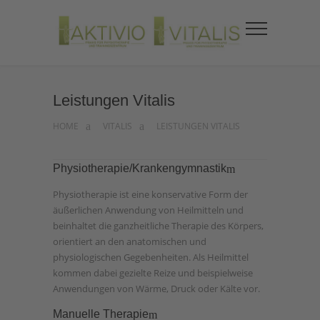
Leistungen Vitalis
HOME
VITALIS
LEISTUNGEN VITALIS
Physiotherapie/Krankengymnastik
Physiotherapie ist eine konservative Form der
äußerlichen Anwendung von Heilmitteln und
beinhaltet die ganzheitliche Therapie des Körpers,
orientiert an den anatomischen und
physiologischen Gegebenheiten. Als Heilmittel
kommen dabei gezielte Reize und beispielweise
Anwendungen von Wärme, Druck oder Kälte vor.
Manuelle Therapie